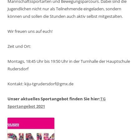
Mannschaftssportarten und Bewegungsparcours. Dabei sind die
Jugendlichen nicht nur als Teilnehmende eingeladen, sondern
können und sollen die Stunden auch aktiv selbst mitgestalten.
Wir freuen uns auf euch!
Zeit und Ort:
Montags, 18:45 Uhr bis 19:50 Uhr in der Turnhalle der Hauptschule
Rudersdorf
Kontakt: kiju-tgrudersdorf@gmx.de
Unser aktuelles Sportangebot finden Sie hier:
TG
Sportangebot 2021