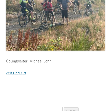
Übungsleiter: Michael Löhr
Zeit und Ort
Suchen