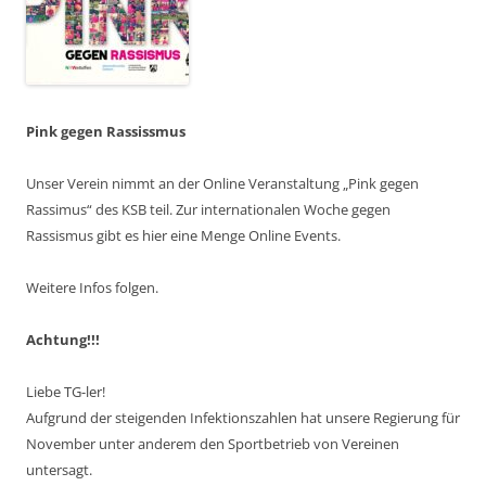
Pink gegen Rassissmus
Unser Verein nimmt an der Online Veranstaltung „Pink gegen
Rassimus“ des KSB teil. Zur internationalen Woche gegen
Rassismus gibt es hier eine Menge Online Events.
Weitere Infos folgen.
Achtung!!!
Liebe TG-ler!
Aufgrund der steigenden Infektionszahlen hat unsere Regierung für
November unter anderem den Sportbetrieb von Vereinen
untersagt.