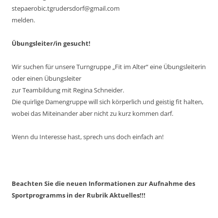
stepaerobic.tgrudersdorf@gmail.com
melden.
Übungsleiter/in gesucht!
Wir suchen für unsere Turngruppe „Fit im Alter“ eine Übungsleiterin
oder einen Übungsleiter
zur Teambildung mit Regina Schneider.
Die quirlige Damengruppe will sich körperlich und geistig fit halten,
wobei das Miteinander aber nicht zu kurz kommen darf.
Wenn du Interesse hast, sprech uns doch einfach an!
Beachten Sie die neuen Informationen zur Aufnahme des
Sportprogramms in der Rubrik Aktuelles!!!