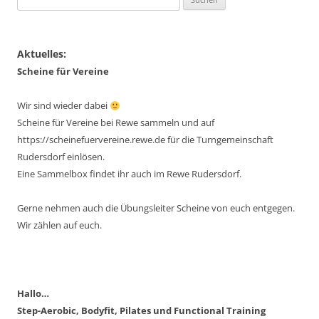
nach:
Aktuelles:
Scheine für Vereine
Wir sind wieder dabei
Scheine für Vereine bei Rewe sammeln und auf
https://scheinefuervereine.rewe.de für die Turngemeinschaft
Rudersdorf einlösen.
Eine Sammelbox findet ihr auch im Rewe Rudersdorf.
Gerne nehmen auch die Übungsleiter Scheine von euch entgegen.
Wir zählen auf euch.
Hallo…
Step-Aerobic, Bodyfit, Pilates und Functional Training