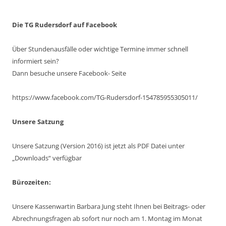
Die TG Rudersdorf auf Facebook
Über Stundenausfälle oder wichtige Termine immer schnell
informiert sein?
Dann besuche unsere Facebook- Seite
https://www.facebook.com/TG-Rudersdorf-154785955305011/
Unsere Satzung
Unsere Satzung (Version 2016) ist jetzt als PDF Datei unter
„Downloads“ verfügbar
Bürozeiten:
Unsere Kassenwartin Barbara Jung steht Ihnen bei Beitrags- oder
Abrechnungsfragen ab sofort nur noch am 1. Montag im Monat