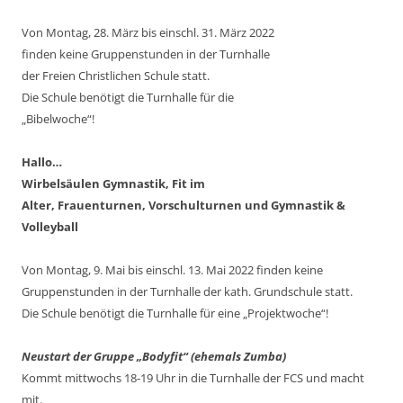
Von Montag, 28. März bis einschl. 31. März 2022
finden keine Gruppenstunden in der Turnhalle
der Freien Christlichen Schule statt.
Die Schule benötigt die Turnhalle für die
„Bibelwoche“!
Hallo…
Wirbelsäulen Gymnastik,
Fit im
Alter,
Frauenturnen,
Vorschulturnen und
Gymnastik &
Volleyball
Von Montag, 9. Mai bis einschl. 13. Mai 2022 finden keine
Gruppenstunden in der Turnhalle der kath. Grundschule statt.
Die Schule benötigt die Turnhalle für eine „Projektwoche“!
Neustart der Gruppe „Bodyfit“ (ehemals Zumba)
Kommt mittwochs 18-19 Uhr in die Turnhalle der FCS und macht
mit.