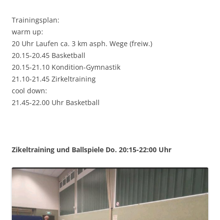
Trainingsplan:
warm up:
20 Uhr Laufen ca. 3 km asph. Wege (freiw.)
20.15-20.45 Basketball
20.15-21.10 Kondition-Gymnastik
21.10-21.45 Zirkeltraining
cool down:
21.45-22.00 Uhr Basketball
Zikeltraining und Ballspiele Do. 20:15-22:00 Uhr